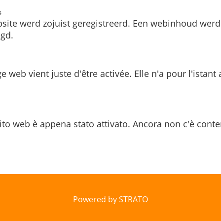
s
site werd zojuist geregistreerd. Een webinhoud werd
gd.
e web vient juste d'être activée. Elle n'a pour l'istant
ito web è appena stato attivato. Ancora non c'è conte
Powered by STRATO