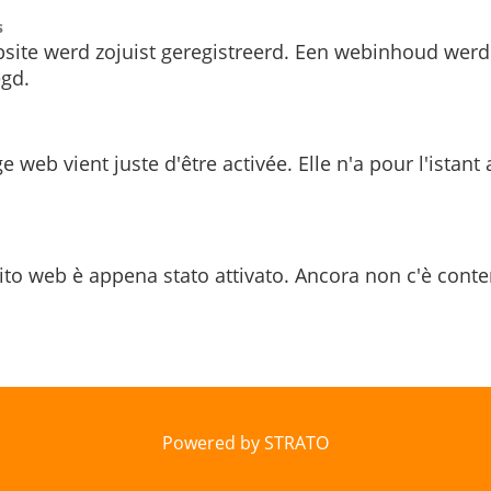
s
site werd zojuist geregistreerd. Een webinhoud werd
gd.
e web vient juste d'être activée. Elle n'a pour l'istant
ito web è appena stato attivato. Ancora non c'è conte
Powered by STRATO