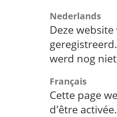
Nederlands
Deze website 
geregistreer
werd nog niet
Français
Cette page we
d'être activée.