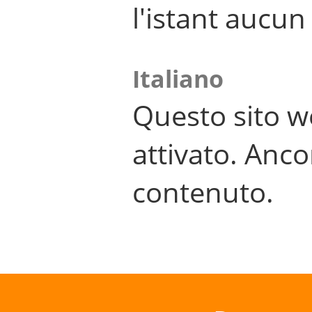
l'istant aucu
Italiano
Questo sito w
attivato. Anco
contenuto.